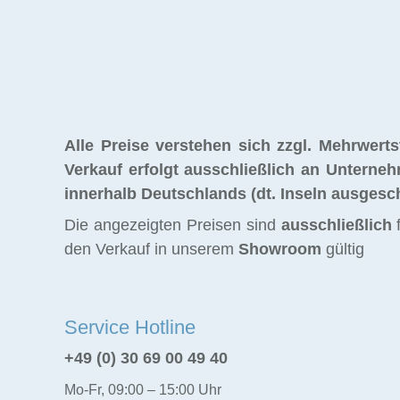
Alle Preise verstehen sich zzgl. Mehrwer
Verkauf erfolgt ausschließlich an Unterneh
innerhalb Deutschlands (dt. Inseln ausgesc
Die angezeigten Preisen sind
ausschließlich
f
den Verkauf in unserem
Showroom
gültig
Service Hotline
+49 (0) 30 69 00 49 40
Mo-Fr, 09:00 – 15:00 Uhr