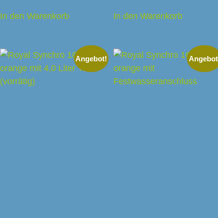
In den Warenkorb
In den Warenkorb
Angebot!
Angebot
Royal Synchro 1G in
Royal Synchro 1G in