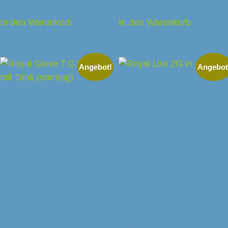
In den Warenkorb
In den Warenkorb
Angebot!
Angebot