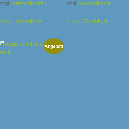
zzgl.
Versandkosten
zzgl.
Versandkosten
In den Warenkorb
In den Warenkorb
Angebot!