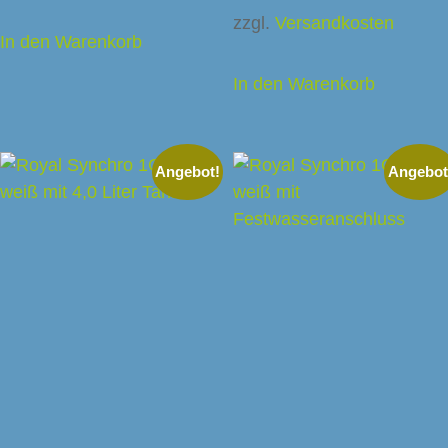
zzgl.
Versandkosten
In den Warenkorb
In den Warenkorb
Angebot!
Angebot