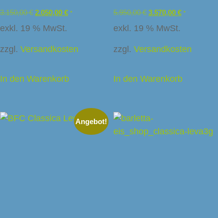
3.150,00
€
2.050,00
€
5.950,00
€
3.570,00
€
*
*
exkl. 19 % MwSt.
exkl. 19 % MwSt.
zzgl.
Versandkosten
zzgl.
Versandkosten
In den Warenkorb
In den Warenkorb
Angebot!