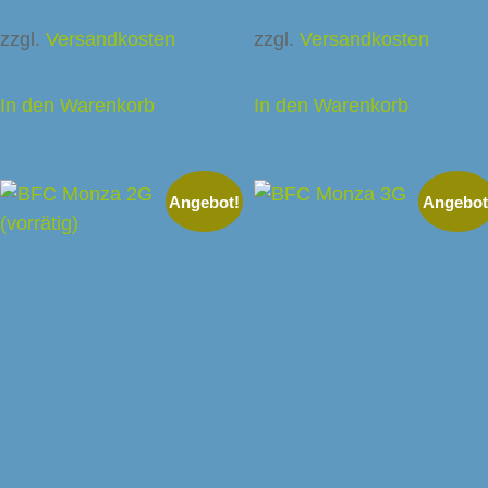
zzgl.
Versandkosten
zzgl.
Versandkosten
In den Warenkorb
In den Warenkorb
Angebot!
Angebot