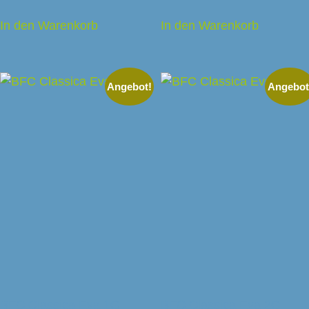
In den Warenkorb
In den Warenkorb
Angebot!
Angebot
BFC Classica Eva 1G
BFC Classica Eva 2G