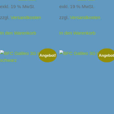
exkl. 19 % MwSt.
exkl. 19 % MwSt.
zzgl.
Versandkosten
zzgl.
Versandkosten
In den Warenkorb
In den Warenkorb
Angebot!
Angebot