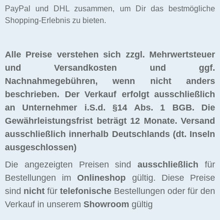
PayPal und DHL zusammen, um Dir das bestmögliche
Shopping-Erlebnis zu bieten.
Alle Preise verstehen sich zzgl. Mehrwertsteuer
und Versandkosten und ggf.
Nachnahmegebühren, wenn nicht anders
beschrieben. Der Verkauf erfolgt ausschließlich
an Unternehmer i.S.d. §14 Abs. 1 BGB. Die
Gewährleistungsfrist beträgt 12 Monate.
Versand
ausschließlich innerhalb Deutschlands (dt. Inseln
ausgeschlossen)
Die angezeigten Preisen sind
ausschließlich
für
Bestellungen im
Onlineshop
gültig. Diese Preise
sind
nicht
für
telefonische
Bestellungen oder für den
Verkauf in unserem
Showroom
gültig