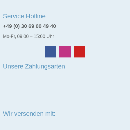
Service Hotline
+49 (0) 30 69 00 49 40
Mo-Fr, 09:00 – 15:00 Uhr
Unsere Zahlungsarten
Wir versenden mit: