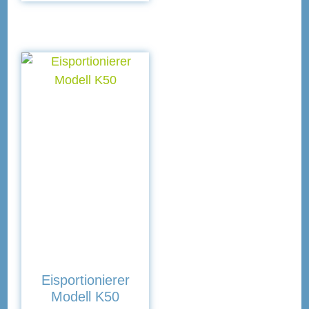
Eisportionierer
Modell K50