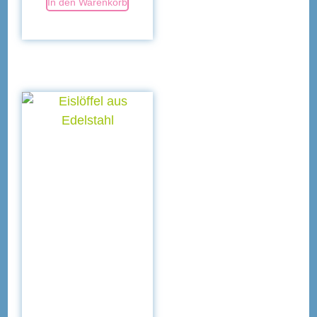
In den Warenkorb