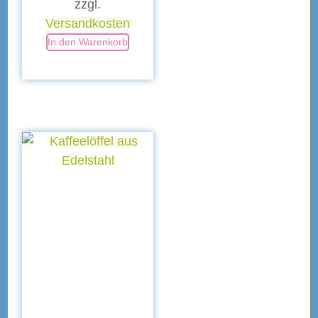
zzgl.
Versandkosten
In den Warenkorb