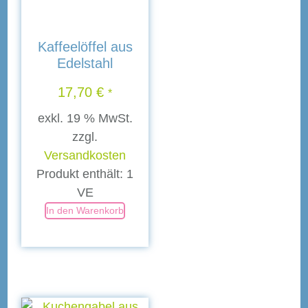
Kaffeelöffel aus
Edelstahl
17,70
€
*
exkl. 19 % MwSt.
zzgl.
Versandkosten
Produkt enthält: 1
VE
In den Warenkorb