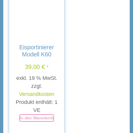
Eisportinierer
Modell K60
39,00
€
*
exkl. 19 % MwSt.
zzgl.
Versandkosten
Produkt enthält: 1
VE
In den Warenkorb