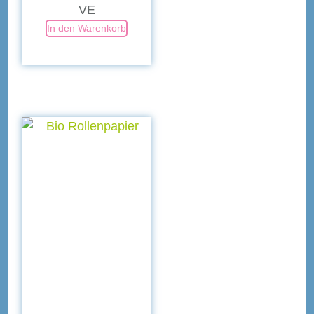
VE
In den Warenkorb