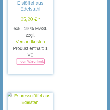
Eislöffel aus
Edelstahl
25,20
€
*
exkl. 19 % MwSt.
zzgl.
Versandkosten
Produkt enthält: 1
VE
In den Warenkorb