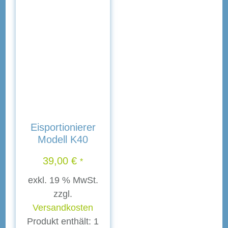
Eisportionierer
Modell K40
39,00
€
*
exkl. 19 % MwSt.
zzgl.
Versandkosten
Produkt enthält: 1