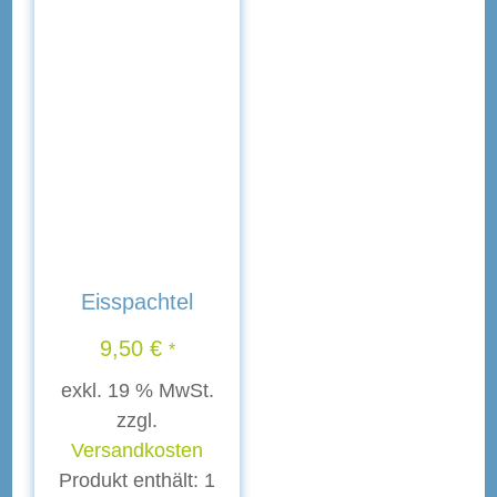
Eisspachtel
9,50
€
*
exkl. 19 % MwSt.
zzgl.
Versandkosten
Produkt enthält: 1