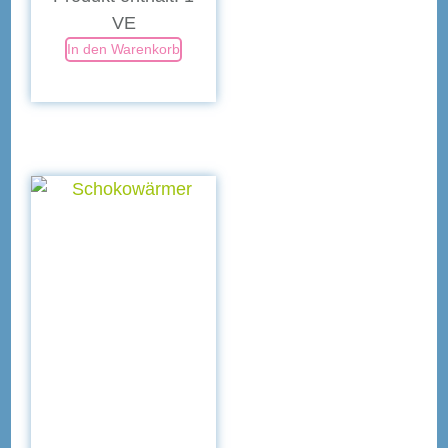
VE
In den Warenkorb