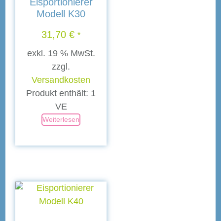
Eisportionierer
Modell K30
31,70
€
*
exkl. 19 % MwSt.
zzgl.
Versandkosten
Produkt enthält: 1
VE
Weiterlesen