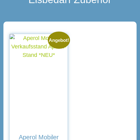
Angebot!
Aperol Mobiler