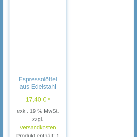
Espressolöffel
aus Edelstahl
17,40
€
*
exkl. 19 % MwSt.
zzgl.
Versandkosten
Produkt enthält: 1