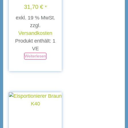
31,70
€
*
exkl. 19 % MwSt.
zzgl.
Versandkosten
Produkt enthält: 1
VE
Weiterlesen