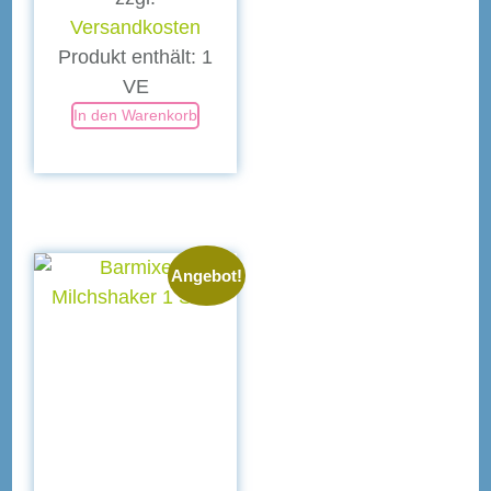
Versandkosten
Produkt enthält: 1
VE
In den Warenkorb
Angebot!