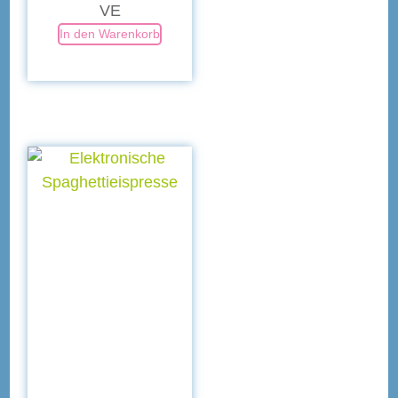
VE
In den Warenkorb