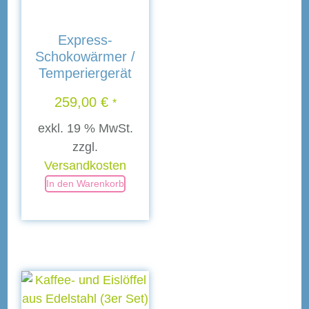
Express-
Schokowärmer /
Temperiergerät
259,00
€
*
exkl. 19 % MwSt.
zzgl.
Versandkosten
In den Warenkorb