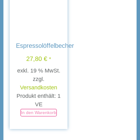
Espressolöffelbecher
27,80
€
*
exkl. 19 % MwSt.
zzgl.
Versandkosten
Produkt enthält: 1
VE
In den Warenkorb