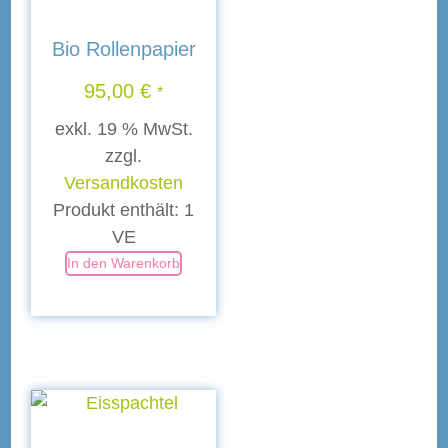
Bio Rollenpapier
95,00
€
*
exkl. 19 % MwSt.
zzgl.
Versandkosten
Produkt enthält: 1
VE
In den Warenkorb