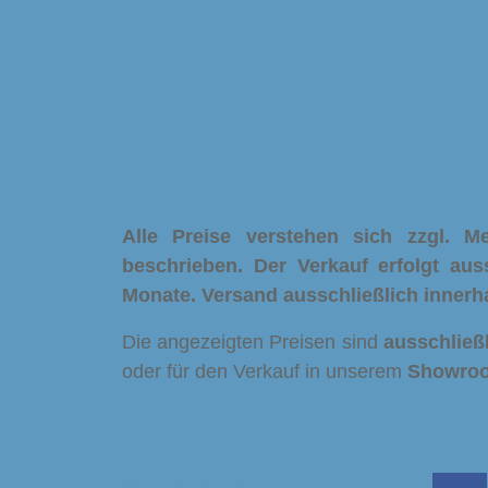
Alle Preise verstehen sich zzgl. 
beschrieben. Der Verkauf erfolgt aus
Monate.
Versand ausschließlich innerh
Die angezeigten Preisen sind
ausschließ
oder für den Verkauf in unserem
Showro
Service Hotline