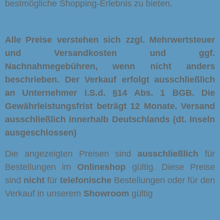
bestmögliche Shopping-Erlebnis zu bieten.
Alle Preise verstehen sich zzgl. Mehrwertsteuer
und Versandkosten und ggf.
Nachnahmegebühren, wenn nicht anders
beschrieben. Der Verkauf erfolgt ausschließlich
an Unternehmer i.S.d. §14 Abs. 1 BGB. Die
Gewährleistungsfrist beträgt 12 Monate.
Versand
ausschließlich innerhalb Deutschlands (dt. Inseln
ausgeschlossen)
Die angezeigten Preisen sind
ausschließlich
für
Bestellungen im
Onlineshop
gültig. Diese Preise
sind
nicht
für
telefonische
Bestellungen oder für den
Verkauf in unserem
Showroom
gültig