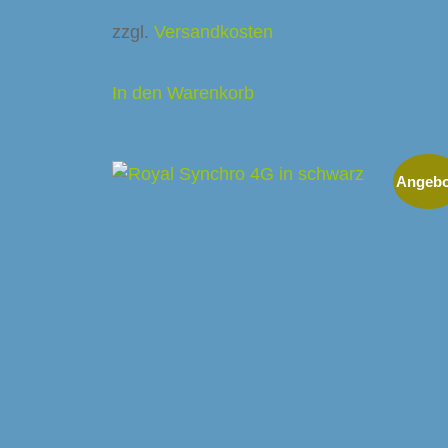
zzgl.
Versandkosten
In den Warenkorb
Angebo