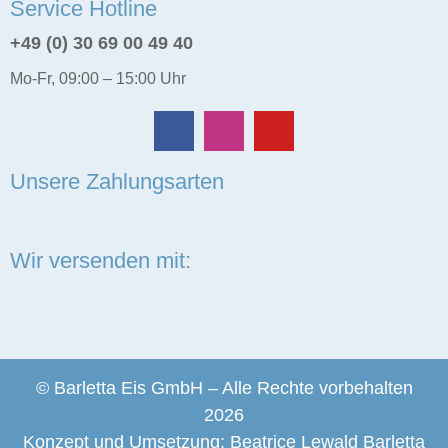
Service Hotline
+49 (0) 30 69 00 49 40
Mo-Fr, 09:00 – 15:00 Uhr
Unsere Zahlungsarten
Wir versenden mit:
© Barletta Eis GmbH – Alle Rechte vorbehalten
2026
Konzept und Umsetzung:
Beatrice Lewald Barletta