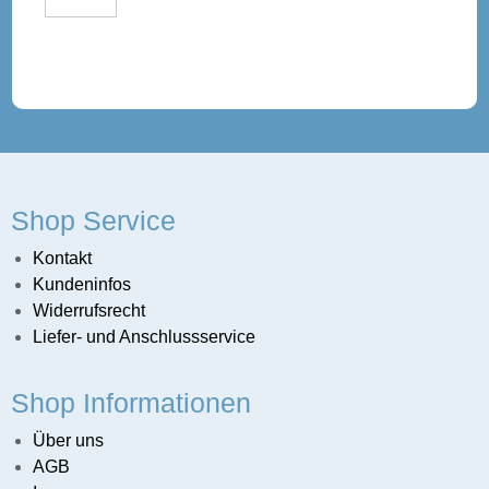
Shop Service
Kontakt
Kundeninfos
Widerrufsrecht
Liefer- und Anschlussservice
Shop Informationen
sunternehmen
Über uns
AGB