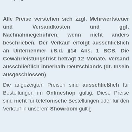
Alle Preise verstehen sich zzgl. Mehrwertsteuer
und Versandkosten und ggf.
Nachnahmegebühren, wenn nicht anders
beschrieben. Der Verkauf erfolgt ausschließlich
an Unternehmer i.S.d. §14 Abs. 1 BGB. Die
Gewährleistungsfrist beträgt 12 Monate.
Versand
ausschließlich innerhalb Deutschlands (dt. Inseln
ausgeschlossen)
Die angezeigten Preisen sind
ausschließlich
für
Bestellungen im
Onlineshop
gültig. Diese Preise
sind
nicht
für
telefonische
Bestellungen oder für den
Verkauf in unserem
Showroom
gültig