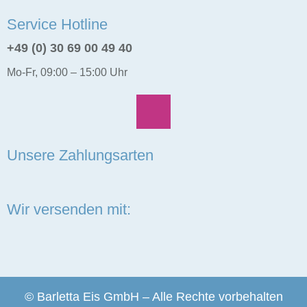
Service Hotline
+49 (0) 30 69 00 49 40
Mo-Fr, 09:00 – 15:00 Uhr
Unsere Zahlungsarten
Wir versenden mit:
© Barletta Eis GmbH – Alle Rechte vorbehalten