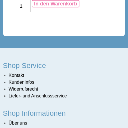
In den Warenkorb
Shop Service
Kontakt
Kundeninfos
Widerrufsrecht
Liefer- und Anschlussservice
sunternehmen
Shop Informationen
Über uns