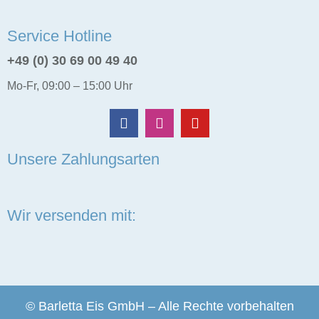
Service Hotline
+49 (0) 30 69 00 49 40
Mo-Fr, 09:00 – 15:00 Uhr
Unsere Zahlungsarten
Wir versenden mit:
© Barletta Eis GmbH – Alle Rechte vorbehalten