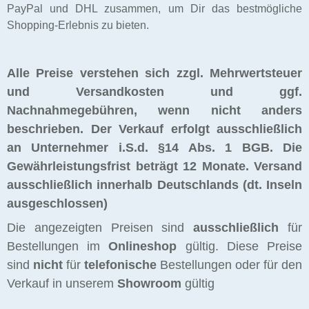
PayPal und DHL zusammen, um Dir das bestmögliche
Shopping-Erlebnis zu bieten.
Alle Preise verstehen sich zzgl. Mehrwertsteuer
und Versandkosten und ggf.
Nachnahmegebühren, wenn nicht anders
beschrieben. Der Verkauf erfolgt ausschließlich
an Unternehmer i.S.d. §14 Abs. 1 BGB. Die
Gewährleistungsfrist beträgt 12 Monate.
Versand
ausschließlich innerhalb Deutschlands (dt. Inseln
ausgeschlossen)
Die angezeigten Preisen sind
ausschließlich
für
Bestellungen im
Onlineshop
gültig. Diese Preise
sind
nicht
für
telefonische
Bestellungen oder für den
Verkauf in unserem
Showroom
gültig