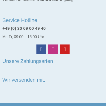
Service Hotline
+49 (0) 30 69 00 49 40
Mo-Fr, 09:00 – 15:00 Uhr
Unsere Zahlungsarten
Wir versenden mit: