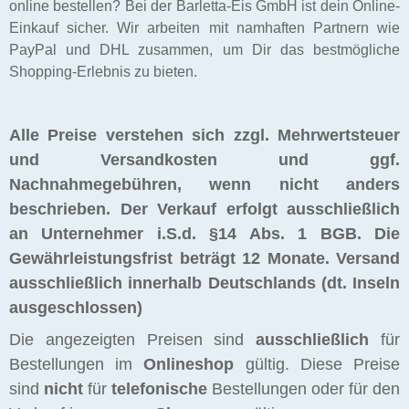
online bestellen? Bei der Barletta-Eis GmbH ist dein Online-
Einkauf sicher. Wir arbeiten mit namhaften Partnern wie
PayPal und DHL zusammen, um Dir das bestmögliche
Shopping-Erlebnis zu bieten.
Alle Preise verstehen sich zzgl. Mehrwertsteuer
und Versandkosten und ggf.
Nachnahmegebühren, wenn nicht anders
beschrieben. Der Verkauf erfolgt ausschließlich
an Unternehmer i.S.d. §14 Abs. 1 BGB. Die
Gewährleistungsfrist beträgt 12 Monate.
Versand
ausschließlich innerhalb Deutschlands (dt. Inseln
ausgeschlossen)
Die angezeigten Preisen sind
ausschließlich
für
Bestellungen im
Onlineshop
gültig. Diese Preise
sind
nicht
für
telefonische
Bestellungen oder für den