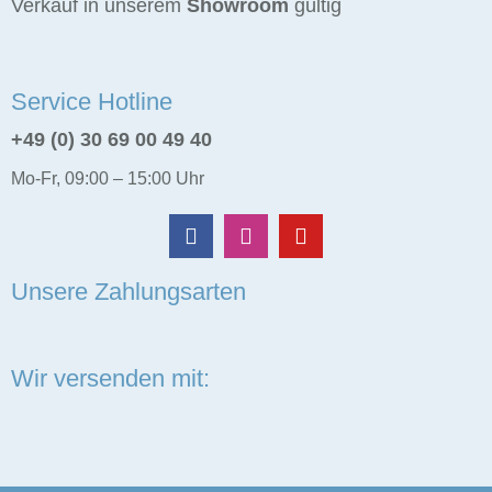
Verkauf in unserem
Showroom
gültig
Service Hotline
+49 (0) 30 69 00 49 40
Mo-Fr, 09:00 – 15:00 Uhr
Unsere Zahlungsarten
Wir versenden mit: