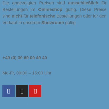
Die angezeigten Preisen sind
ausschließlich
für
Bestellungen im
Onlineshop
gültig. Diese Preise
sind
nicht
für
telefonische
Bestellungen oder für den
Verkauf in unserem
Showroom
gültig
Service Hotline
+49 (0) 30 69 00 49 40
Mo-Fr, 09:00 – 15:00 Uhr
Unsere Zahlungsarten