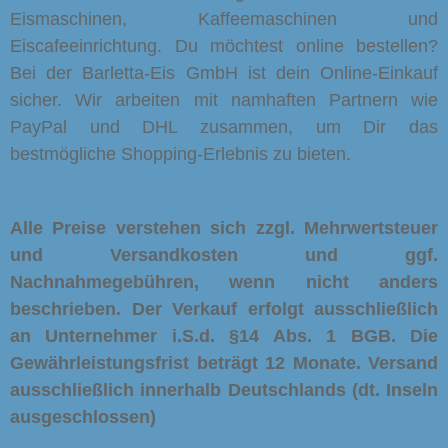
Eismaschinen, Kaffeemaschinen und
Eiscafeeinrichtung. Du möchtest online bestellen?
Bei der Barletta-Eis GmbH ist dein Online-Einkauf
sicher. Wir arbeiten mit namhaften Partnern wie
PayPal und DHL zusammen, um Dir das
bestmögliche Shopping-Erlebnis zu bieten.
Alle Preise verstehen sich zzgl. Mehrwertsteuer
und Versandkosten und ggf.
Nachnahmegebühren, wenn nicht anders
beschrieben. Der Verkauf erfolgt ausschließlich
an Unternehmer i.S.d. §14 Abs. 1 BGB. Die
Gewährleistungsfrist beträgt 12 Monate.
Versand
ausschließlich innerhalb Deutschlands (dt. Inseln
ausgeschlossen)