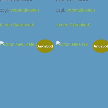
zzgl.
Versandkosten
zzgl.
Versandkosten
In den Warenkorb
In den Warenkorb
Angebot!
Angebot