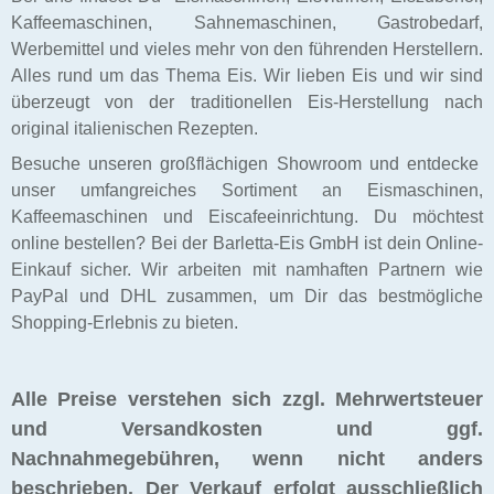
Kaffeemaschinen, Sahnemaschinen, Gastrobedarf,
Werbemittel und vieles mehr von den führenden Herstellern.
Alles rund um das Thema Eis. Wir lieben Eis und wir sind
überzeugt von der traditionellen Eis-Herstellung nach
original italienischen Rezepten.
Besuche unseren großflächigen Showroom und entdecke
unser umfangreiches Sortiment an Eismaschinen,
Kaffeemaschinen und Eiscafeeinrichtung. Du möchtest
online bestellen? Bei der Barletta-Eis GmbH ist dein Online-
Einkauf sicher. Wir arbeiten mit namhaften Partnern wie
PayPal und DHL zusammen, um Dir das bestmögliche
Shopping-Erlebnis zu bieten.
Alle Preise verstehen sich zzgl. Mehrwertsteuer
und Versandkosten und ggf.
Nachnahmegebühren, wenn nicht anders
beschrieben. Der Verkauf erfolgt ausschließlich