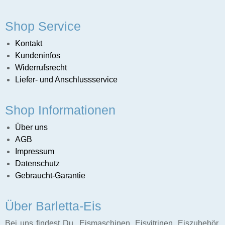
Shop Service
Kontakt
Kundeninfos
Widerrufsrecht
Liefer- und Anschlussservice
Shop Informationen
Über uns
AGB
Impressum
Datenschutz
Gebraucht-Garantie
Über Barletta-Eis
Bei uns findest Du Eismaschinen, Eisvitrinen, Eiszubehör,