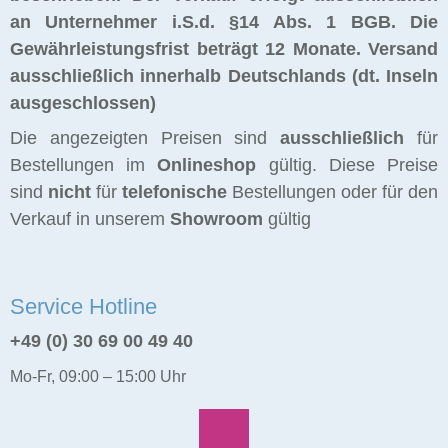
an Unternehmer i.S.d. §14 Abs. 1 BGB. Die
Gewährleistungsfrist beträgt 12 Monate.
Versand
ausschließlich innerhalb Deutschlands (dt. Inseln
ausgeschlossen)
Die angezeigten Preisen sind
ausschließlich
für
Bestellungen im
Onlineshop
gültig. Diese Preise
sind
nicht
für
telefonische
Bestellungen oder für den
Verkauf in unserem
Showroom
gültig
Service Hotline
+49 (0) 30 69 00 49 40
Mo-Fr, 09:00 – 15:00 Uhr