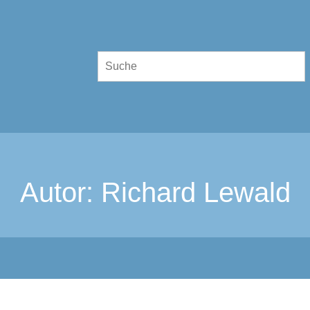
Autor:
Richard Lewald