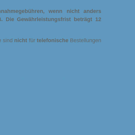
chnahmegebühren, wenn nicht anders
. Die Gewährleistungsfrist beträgt 12
e sind
nicht
für
telefonische
Bestellungen
Wir versenden mit: