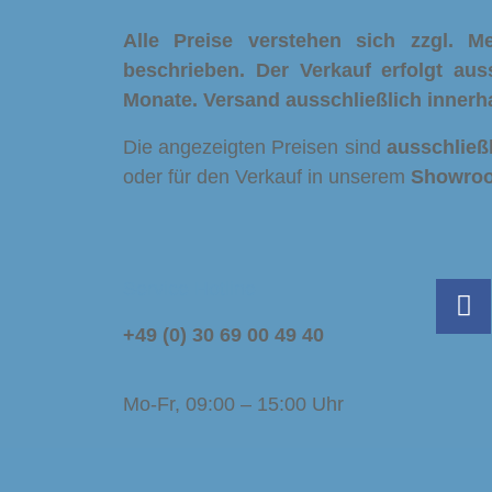
Alle Preise verstehen sich zzgl. 
beschrieben. Der Verkauf erfolgt aus
Monate.
Versand ausschließlich innerh
Die angezeigten Preisen sind
ausschließ
oder für den Verkauf in unserem
Showro
Service Hotline
+49 (0) 30 69 00 49 40
Mo-Fr, 09:00 – 15:00 Uhr