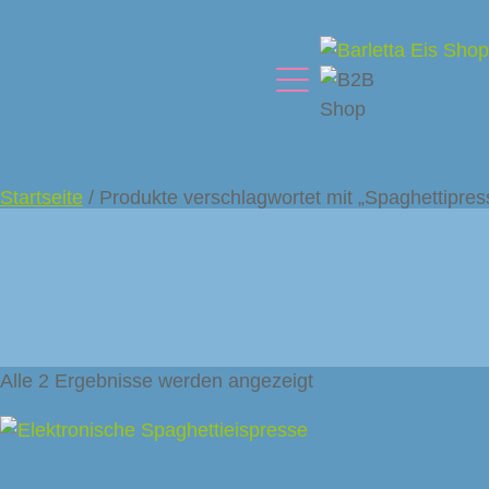
Startseite
/ Produkte verschlagwortet mit „Spaghettipres
Alle 2 Ergebnisse werden angezeigt