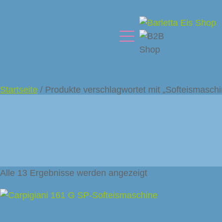
Startseite
/ Produkte verschlagwortet mit „Softeismaschi
Alle 13 Ergebnisse werden angezeigt