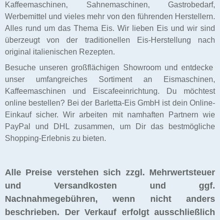
Kaffeemaschinen, Sahnemaschinen, Gastrobedarf,
Werbemittel und vieles mehr von den führenden Herstellern.
Alles rund um das Thema Eis. Wir lieben Eis und wir sind
überzeugt von der traditionellen Eis-Herstellung nach
original italienischen Rezepten.
Besuche unseren großflächigen Showroom und entdecke
unser umfangreiches Sortiment an Eismaschinen,
Kaffeemaschinen und Eiscafeeinrichtung. Du möchtest
online bestellen? Bei der Barletta-Eis GmbH ist dein Online-
Einkauf sicher. Wir arbeiten mit namhaften Partnern wie
PayPal und DHL zusammen, um Dir das bestmögliche
Shopping-Erlebnis zu bieten.
Alle Preise verstehen sich zzgl. Mehrwertsteuer
und Versandkosten und ggf.
Nachnahmegebühren, wenn nicht anders
beschrieben. Der Verkauf erfolgt ausschließlich