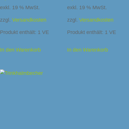
exkl. 19 % MwSt.
exkl. 19 % MwSt.
zzgl.
Versandkosten
zzgl.
Versandkosten
Produkt enthält: 1
VE
Produkt enthält: 1
VE
In den Warenkorb
In den Warenkorb