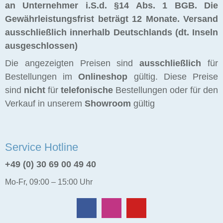
an Unternehmer i.S.d. §14 Abs. 1 BGB. Die
Gewährleistungsfrist beträgt 12 Monate.
Versand
ausschließlich innerhalb Deutschlands (dt. Inseln
ausgeschlossen)
Die angezeigten Preisen sind
ausschließlich
für
Bestellungen im
Onlineshop
gültig. Diese Preise
sind
nicht
für
telefonische
Bestellungen oder für den
Verkauf in unserem
Showroom
gültig
Service Hotline
+49 (0) 30 69 00 49 40
Mo-Fr, 09:00 – 15:00 Uhr